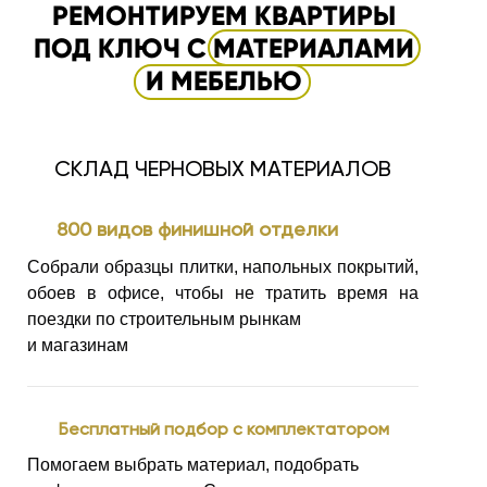
РЕМОНТИРУЕМ КВАРТИРЫ
ПОД КЛЮЧ С МАТЕРИАЛАМИ
И МЕБЕЛЬЮ
СКЛАД ЧЕРНОВЫХ МАТЕРИАЛОВ
800 видов финишной отделки
Собрали образцы плитки, напольных покрытий,
обоев
в офисе, чтобы не тратить время на
поездки
по строительным рынкам
и магазинам
Бесплатный подбор с комплектатором
Помогаем выбрать материал, подобрать