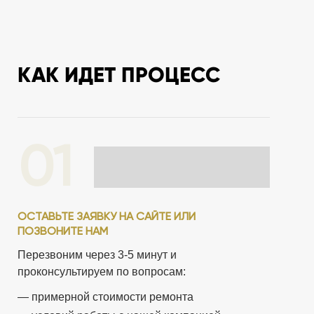
КАК ИДЕТ ПРОЦЕСС
01
ОСТАВЬТЕ ЗАЯВКУ НА САЙТЕ ИЛИ
ПОЗВОНИТЕ НАМ
Перезвоним через 3-5 минут
и
проконсультируем
по вопросам:
— примерной стоимости ремонта