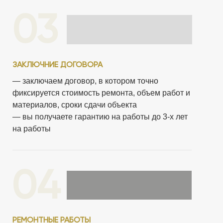
03
ЗАКЛЮЧНИЕ ДОГОВОРА
— заключаем договор, в котором точно
фиксируется стоимость ремонта, объем работ и
материалов, сроки сдачи объекта
— вы получаете гарантию на работы до 3-х лет
на работы
04
РЕМОНТНЫЕ РАБОТЫ