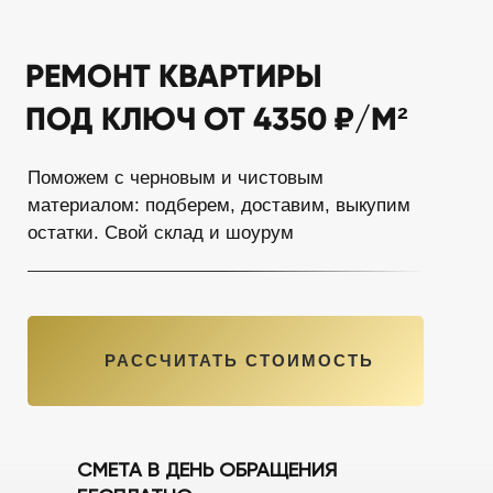
РЕМОНТ КВАРТИРЫ
ПОД КЛЮЧ ОТ 4350 ₽/М²
Поможем с черновым и чистовым
материалом: подберем, доставим, выкупим
остатки. Свой склад и шоурум
РАССЧИТАТЬ СТОИМОСТЬ
СМЕТА В ДЕНЬ ОБРАЩЕНИЯ