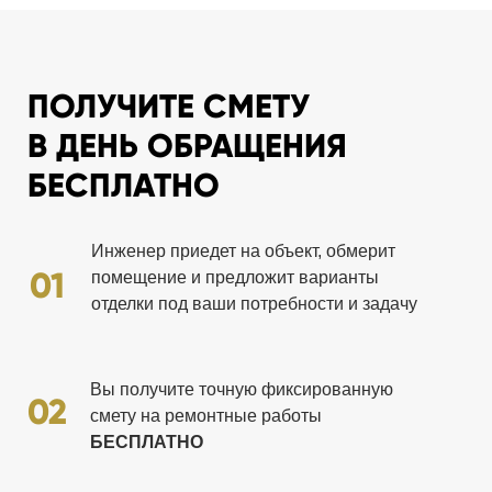
ПОЛУЧИТЕ СМЕТУ
В ДЕНЬ ОБРАЩЕНИЯ
БЕСПЛАТНО
Инженер приедет на объект, обмерит
01
помещение и предложит варианты
отделки под ваши потребности и задачу
Вы получите точную фиксированную
02
смету на ремонтные работы
БЕСПЛАТНО