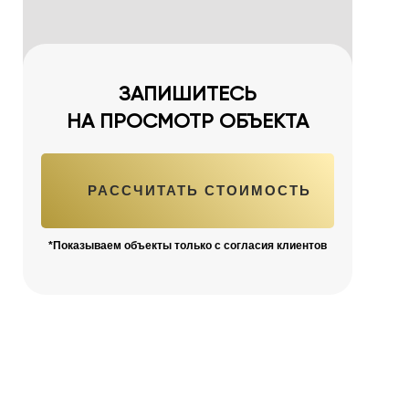
ЗАПИШИТЕСЬ
НА ПРОСМОТР ОБЪЕКТА
РАССЧИТАТЬ СТОИМОСТЬ
*Показываем объекты только с согласия клиентов