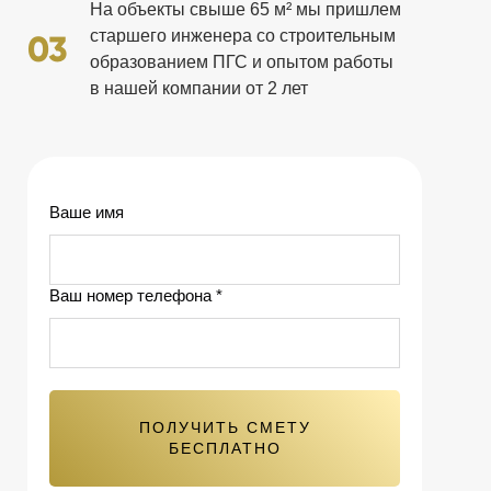
На объекты свыше 65 м² мы пришлем
старшего инженера со строительным
03
образованием ПГС и опытом работы
в нашей компании от 2 лет
Ваше имя
Ваш номер телефона *
ПОЛУЧИТЬ СМЕТУ
БЕСПЛАТНО