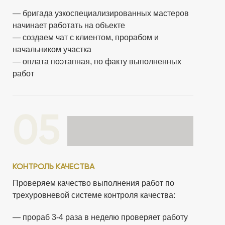
— бригада узкоспециализированных мастеров
начинает работать на объекте
— создаем чат с клиентом, прорабом и
начальником участка
— оплата поэтапная, по факту выполненных
работ
05
КОНТРОЛЬ КАЧЕСТВА
Проверяем качество выполнения работ по
трехуровневой системе контроля качества:
— прораб 3-4 раза в неделю проверяет работу