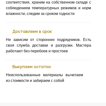
соответствия, храним на собственном складе с
соблюдением температурных режимов и норм
влажности, следим
за сроком годности
Доставляем в срок
Не зависим от сторонних подрядчиков. Есть
своя служба доставки и разгрузки. Мастера
работают без перебоев
и простоев
Выкупаем остатки
Неиспользованные материалы вычитаем
из стоимости
и забираем с собой