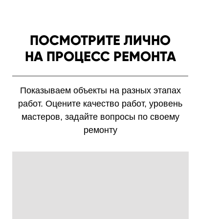
ПОСМОТРИТЕ ЛИЧНО
НА ПРОЦЕСС РЕМОНТА
Показываем объекты на разных этапах
работ. Оцените качество работ, уровень
мастеров, задайте вопросы по своему
ремонту