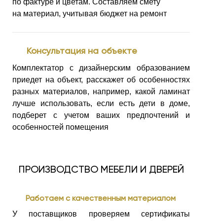
по фактуре
и цветам. Составляем смету
на материал, учитывая бюджет на ремонт
Консультация на объекте
Комплектатор с дизайнерским образованием
приедет на объект, расскажет
об особенностях
разных материалов, например, какой ламинат
лучше использовать, если есть дети в доме,
подберет с учетом ваших предпочтений
и
особенностей помещения
ПРОИЗВОДСТВО МЕБЕЛИ И ДВЕРЕЙ
Работаем с качественным материалом
У поставщиков проверяем сертификаты