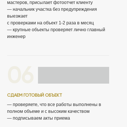
мастеров, присылает фотоотчет клиенту
— начальник участка без предупреждения
выезжает
с проверками на объект 1-2 раза в месяц
— крупные объекты проверяет лично главный
инженер
06
СДАЕМ ГОТОВЫЙ ОБЪЕКТ
— проверяете, что все работы выполнены в
полном объеме и с высоким качеством
— подписываем акты приема