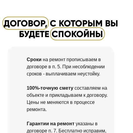
ДОГОВОР, С КОТОРЫМ ВЫ
БУДЕТЕ СПОКОЙНЫ
Сроки
на ремонт прописываем в
договоре в п. 5. При несоблюдении
сроков - выплачиваем неустойку.
100%-точную смету
составляем на
объекте и прикладываем к договору.
Цены не меняются в процессе
ремонта.
Гарантии на ремонт
указаны в
договоре п. 7. Бесплатно исправим,