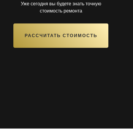
Уже сегодня вы будете знать точную
стоимость ремонта
РАССЧИТАТЬ СТОИМОСТЬ