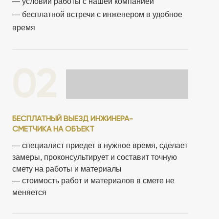
— условий работы с нашей компанией
— бесплатной встречи с инженером в удобное
время
02
БЕСПЛАТНЫЙ ВЫЕЗД ИНЖИНЕРА-
СМЕТЧИКА НА ОБЪЕКТ
— специалист приедет в нужное время, сделает
замеры, проконсультирует и составит точную
смету на работы
и материалы
— стоимость работ и материалов в смете не
меняется