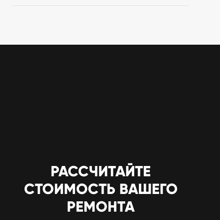
РАССЧИТАЙТЕ
СТОИМОСТЬ ВАШЕГО
РЕМОНТА