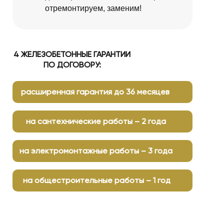
отремонтируем, заменим!
4 ЖЕЛЕЗОБЕТОННЫЕ ГАРАНТИИ
ПО ДОГОВОРУ:
расширенная гарантия до 36 месяцев
на сантехнические работы – 2 года
на электромонтажные работы – 3 года
на общестроительные работы – 1 год